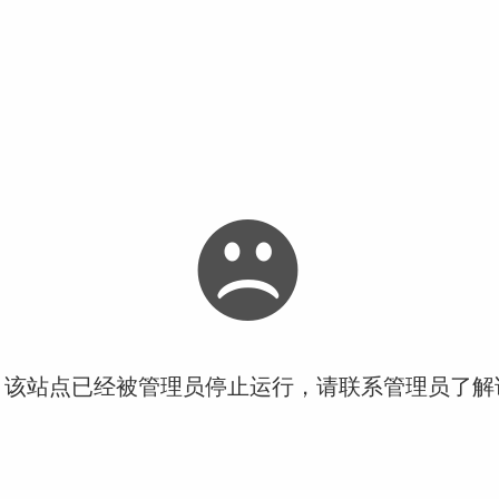
！该站点已经被管理员停止运行，请联系管理员了解