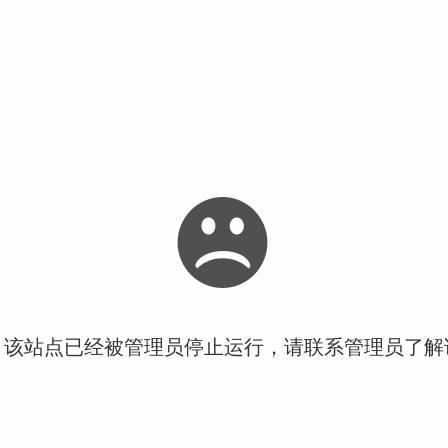
！该站点已经被管理员停止运行，请联系管理员了解