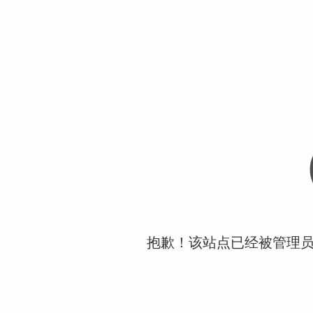
抱歉！该站点已经被管理