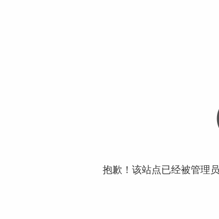
抱歉！该站点已经被管理