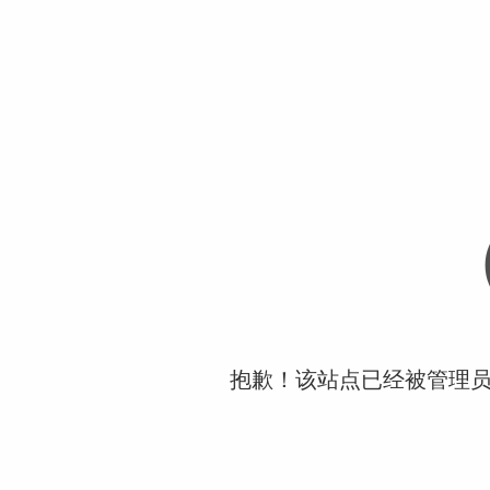
抱歉！该站点已经被管理