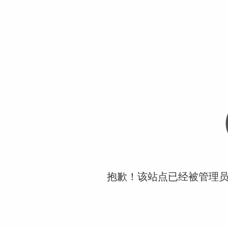
抱歉！该站点已经被管理