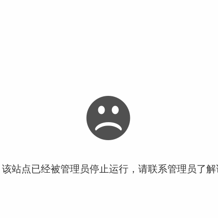
！该站点已经被管理员停止运行，请联系管理员了解