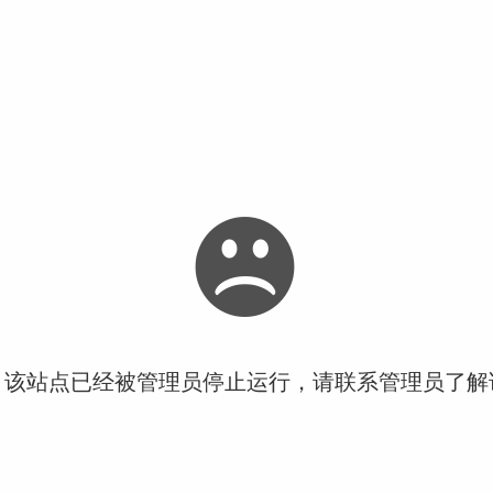
！该站点已经被管理员停止运行，请联系管理员了解