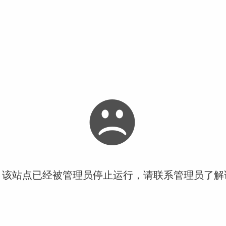
！该站点已经被管理员停止运行，请联系管理员了解