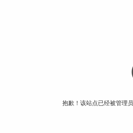
抱歉！该站点已经被管理