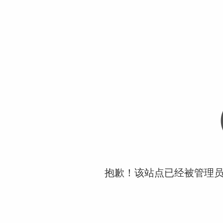
抱歉！该站点已经被管理