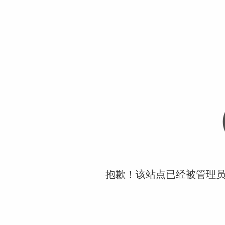
抱歉！该站点已经被管理