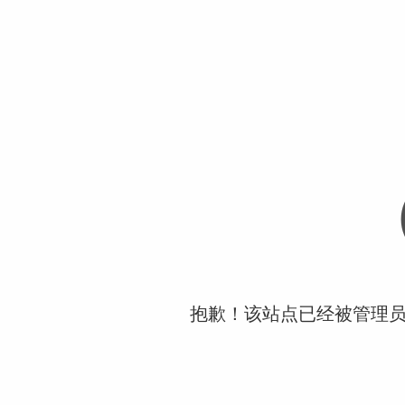
抱歉！该站点已经被管理