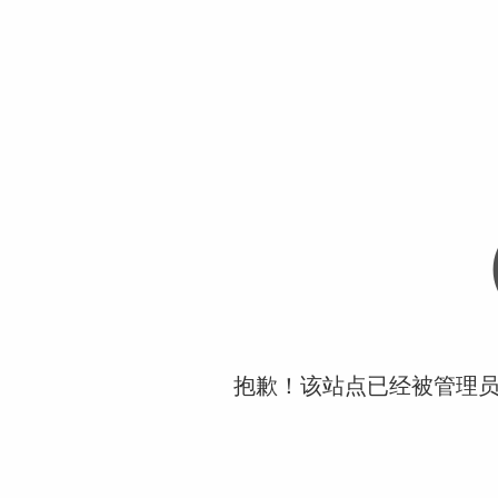
抱歉！该站点已经被管理