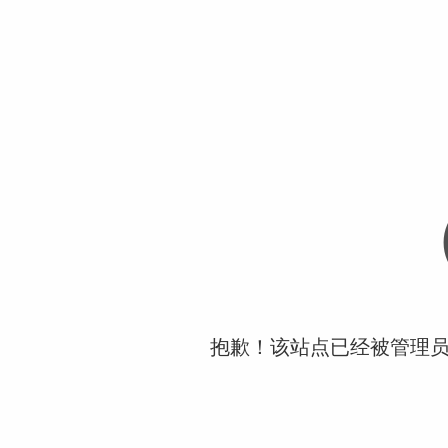
抱歉！该站点已经被管理